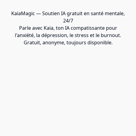
KaiaMagic — Soutien IA gratuit en santé mentale,
24/7
Parle avec Kaia, ton IA compatissante pour
l'anxiété, la dépression, le stress et le burnout.
Gratuit, anonyme, toujours disponible.