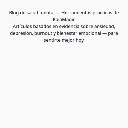
Blog de salud mental — Herramientas prácticas de
KaiaMagic
Artículos basados en evidencia sobre ansiedad,
depresión, burnout y bienestar emocional — para
sentirte mejor hoy.